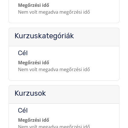
Megőrzési idő
Nem volt megadva megőrzési idő
Kurzuskategóriák
Cél
Megőrzési idő
Nem volt megadva megőrzési idő
Kurzusok
Cél
Megőrzési idő
Nem volt megadva megőrzési idő