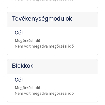
Tevékenységmodulok
Cél
Megőrzési idő
Nem volt megadva megőrzési idő
Blokkok
Cél
Megőrzési idő
Nem volt megadva megőrzési idő