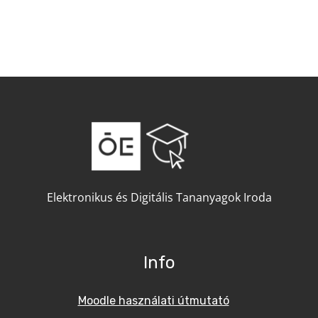
Elektronikus és Digitális Tananyagok Iroda
Info
Moodle használati útmutató