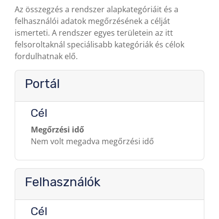
Az összegzés a rendszer alapkategóriáit és a
felhasználói adatok megőrzésének a célját
ismerteti. A rendszer egyes területein az itt
felsoroltaknál speciálisabb kategóriák és célok
fordulhatnak elő.
Portál
Cél
Megőrzési idő
Nem volt megadva megőrzési idő
Felhasználók
Cél