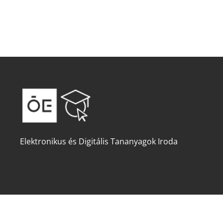
Elektronikus és Digitális Tananyagok Iroda