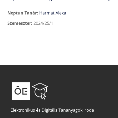
Neptun Tanár:
Harmat Alexa
Szemeszter
:
2024/25/1
Elektronikus és Digitális Tananyagok Iroda