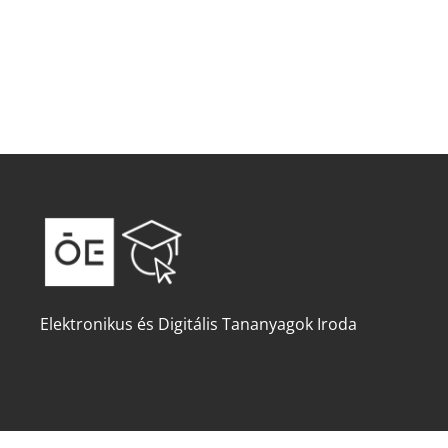
Elektronikus és Digitális Tananyagok Iroda